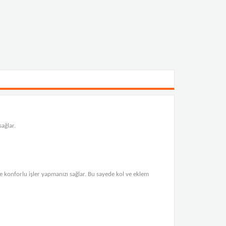
sağlar.
e konforlu işler yapmanızı sağlar. Bu sayede kol ve eklem