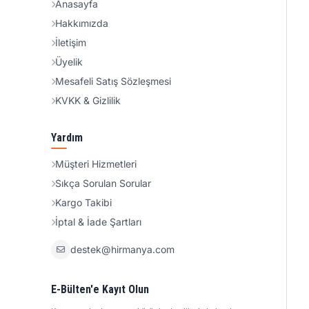
Anasayfa
Hakkımızda
İletişim
Üyelik
Mesafeli Satış Sözleşmesi
KVKK & Gizlilik
Yardım
Müşteri Hizmetleri
Sıkça Sorulan Sorular
Kargo Takibi
İptal & İade Şartları
destek@hirmanya.com
E-Bülten'e Kayıt Olun