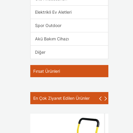
Elektrikli Ev Aletleri
Spor Outdoor
Akü Bakım Cihazı
Diğer
Fırsat Ürünleri
En Çok Ziyaret Edilen Ürünler