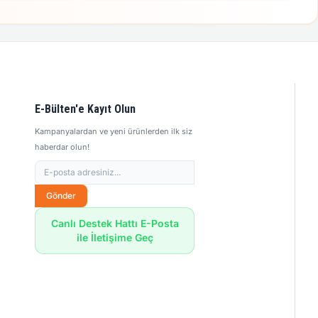
E-Bülten'e Kayıt Olun
Kampanyalardan ve yeni ürünlerden ilk siz
haberdar olun!
Gönder
Canlı Destek Hattı E-Posta
ile İletişime Geç