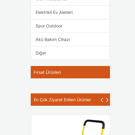
Elektrikli Ev Aletleri
Spor Outdoor
Akü Bakım Cihazı
Diğer
Fırsat Ürünleri
En Çok Ziyaret Edilen Ürünler