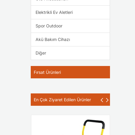
Elektrikli Ev Aletleri
Spor Outdoor
Akü Bakım Cihazı
Diğer
Fırsat Ürünleri
En Çok Ziyaret Edilen Ürünler