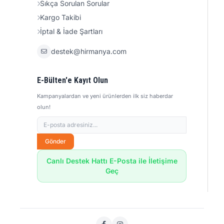
Sıkça Sorulan Sorular
Kargo Takibi
İptal & İade Şartları
destek@hirmanya.com
E-Bülten'e Kayıt Olun
Kampanyalardan ve yeni ürünlerden ilk siz haberdar
olun!
Gönder
Canlı Destek Hattı E-Posta ile İletişime
Geç