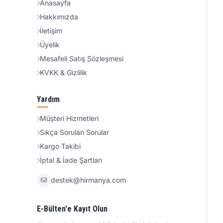
Anasayfa
Hakkımızda
İletişim
Üyelik
Mesafeli Satış Sözleşmesi
KVKK & Gizlilik
Yardım
Müşteri Hizmetleri
Sıkça Sorulan Sorular
Kargo Takibi
İptal & İade Şartları
destek@hirmanya.com
E-Bülten'e Kayıt Olun