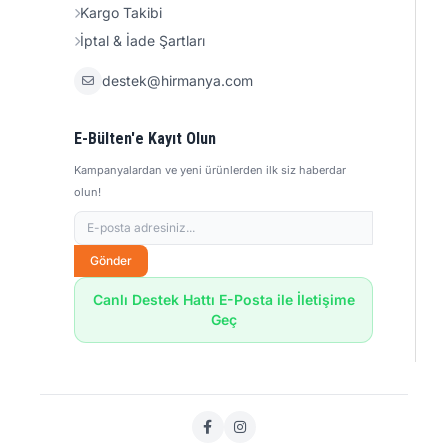
Kargo Takibi
İptal & İade Şartları
destek@hirmanya.com
E-Bülten'e Kayıt Olun
Kampanyalardan ve yeni ürünlerden ilk siz haberdar
olun!
Gönder
Canlı Destek Hattı E-Posta ile İletişime
Geç