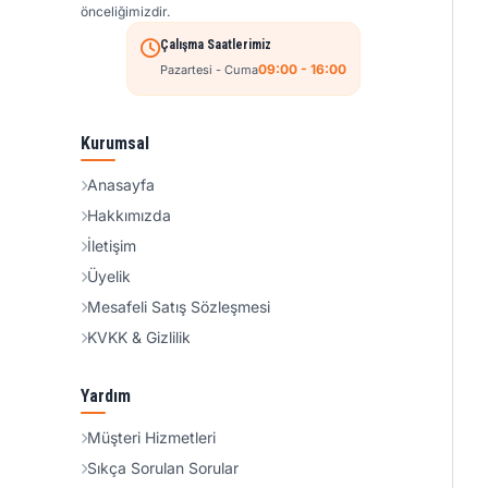
önceliğimizdir.
Çalışma Saatlerimiz
09:00 - 16:00
Pazartesi - Cuma
Kurumsal
Anasayfa
Hakkımızda
İletişim
Üyelik
Mesafeli Satış Sözleşmesi
KVKK & Gizlilik
Yardım
Müşteri Hizmetleri
Sıkça Sorulan Sorular