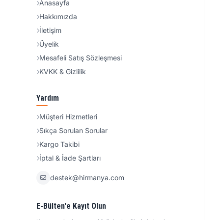
Anasayfa
Hakkımızda
İletişim
Üyelik
Mesafeli Satış Sözleşmesi
KVKK & Gizlilik
Yardım
Müşteri Hizmetleri
Sıkça Sorulan Sorular
Kargo Takibi
İptal & İade Şartları
destek@hirmanya.com
E-Bülten'e Kayıt Olun