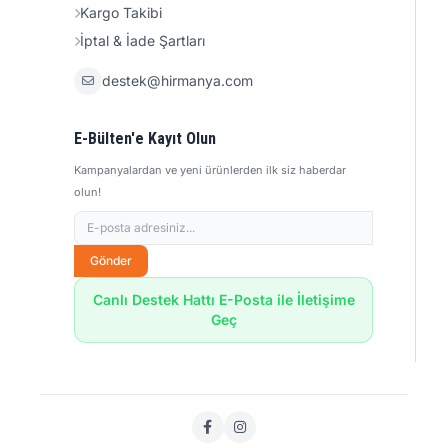
Kargo Takibi
İptal & İade Şartları
destek@hirmanya.com
E-Bülten'e Kayıt Olun
Kampanyalardan ve yeni ürünlerden ilk siz haberdar
olun!
Gönder
Canlı Destek Hattı E-Posta ile İletişime
Geç