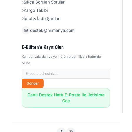
Sıkça Sorulan Sorular
Kargo Takibi
İptal & İade Şartları
destek@hirmanya.com
E-Bülten'e Kayıt Olun
Kampanyalardan ve yeni ürünlerden ilk siz haberdar
olun!
Gönder
Canlı Destek Hattı E-Posta ile İletişime
Geç