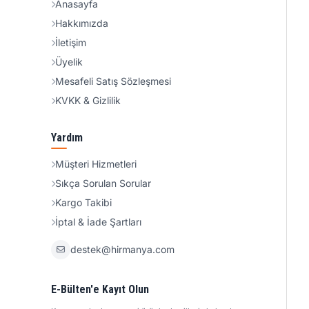
Anasayfa
Hakkımızda
İletişim
Üyelik
Mesafeli Satış Sözleşmesi
KVKK & Gizlilik
Yardım
Müşteri Hizmetleri
Sıkça Sorulan Sorular
Kargo Takibi
İptal & İade Şartları
destek@hirmanya.com
E-Bülten'e Kayıt Olun