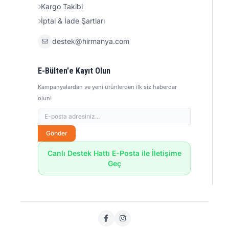
Kargo Takibi
İptal & İade Şartları
destek@hirmanya.com
E-Bülten'e Kayıt Olun
Kampanyalardan ve yeni ürünlerden ilk siz haberdar
olun!
Gönder
Canlı Destek Hattı E-Posta ile İletişime
Geç