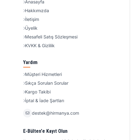
Anasayfa
Hakkımızda
İletişim
Üyelik
Mesafeli Satış Sözleşmesi
KVKK & Gizlilik
Yardım
Müşteri Hizmetleri
Sıkça Sorulan Sorular
Kargo Takibi
İptal & İade Şartları
destek@hirmanya.com
E-Bülten'e Kayıt Olun