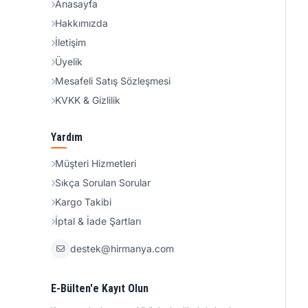
Anasayfa
Hakkımızda
İletişim
Üyelik
Mesafeli Satış Sözleşmesi
KVKK & Gizlilik
Yardım
Müşteri Hizmetleri
Sıkça Sorulan Sorular
Kargo Takibi
İptal & İade Şartları
destek@hirmanya.com
E-Bülten'e Kayıt Olun