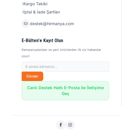
Kargo Takibi
İptal & İade Şartları
destek@hirmanya.com
E-Bülten'e Kayıt Olun
Kampanyalardan ve yeni ürünlerden ilk siz haberdar
olun!
Gönder
Canlı Destek Hattı E-Posta ile İletişime
Geç