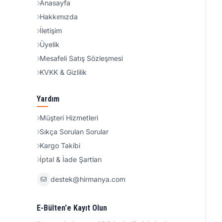
Anasayfa
Hakkımızda
İletişim
Üyelik
Mesafeli Satış Sözleşmesi
KVKK & Gizlilik
Yardım
Müşteri Hizmetleri
Sıkça Sorulan Sorular
Kargo Takibi
İptal & İade Şartları
destek@hirmanya.com
E-Bülten'e Kayıt Olun