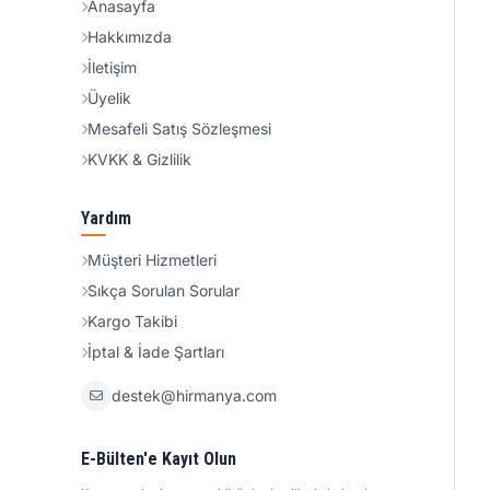
Anasayfa
Hakkımızda
İletişim
Üyelik
Mesafeli Satış Sözleşmesi
KVKK & Gizlilik
Yardım
Müşteri Hizmetleri
Sıkça Sorulan Sorular
Kargo Takibi
İptal & İade Şartları
destek@hirmanya.com
E-Bülten'e Kayıt Olun