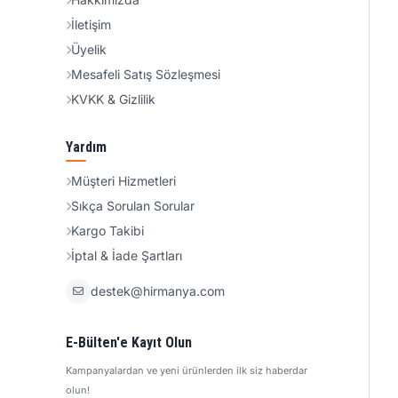
İletişim
Üyelik
Mesafeli Satış Sözleşmesi
KVKK & Gizlilik
Yardım
Müşteri Hizmetleri
Sıkça Sorulan Sorular
Kargo Takibi
İptal & İade Şartları
destek@hirmanya.com
E-Bülten'e Kayıt Olun
Kampanyalardan ve yeni ürünlerden ilk siz haberdar
olun!