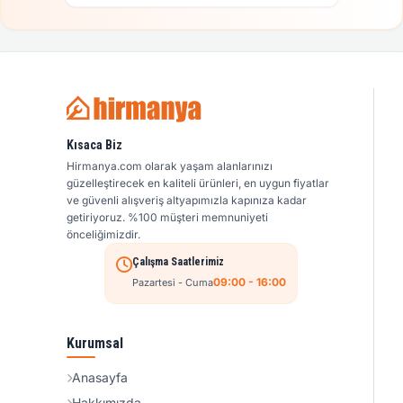
Kısaca Biz
Hirmanya.com olarak yaşam alanlarınızı
güzelleştirecek en kaliteli ürünleri, en uygun fiyatlar
ve güvenli alışveriş altyapımızla kapınıza kadar
getiriyoruz. %100 müşteri memnuniyeti
önceliğimizdir.
Çalışma Saatlerimiz
09:00 - 16:00
Pazartesi - Cuma
Kurumsal
Anasayfa
Hakkımızda