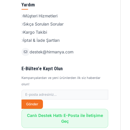
Yardım
Müşteri Hizmetleri
Sıkça Sorulan Sorular
Kargo Takibi
İptal & İade Şartları
destek@hirmanya.com
E-Bülten'e Kayıt Olun
Kampanyalardan ve yeni ürünlerden ilk siz haberdar
olun!
Gönder
Canlı Destek Hattı E-Posta ile İletişime
Geç