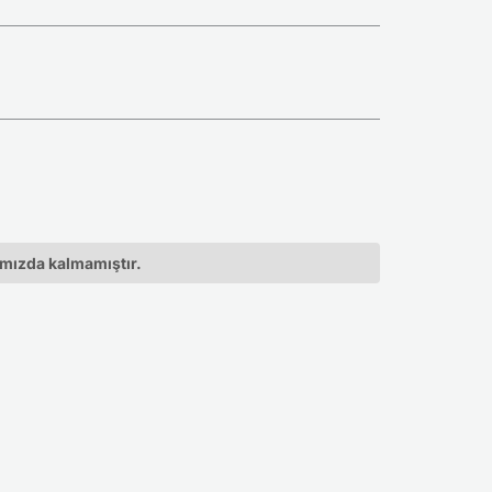
ımızda kalmamıştır.