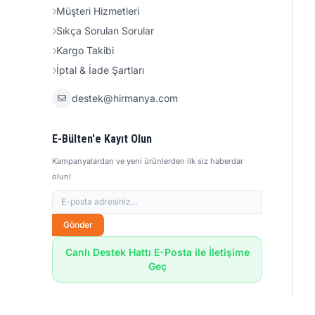
Müşteri Hizmetleri
Sıkça Sorulan Sorular
Kargo Takibi
İptal & İade Şartları
destek@hirmanya.com
E-Bülten'e Kayıt Olun
Kampanyalardan ve yeni ürünlerden ilk siz haberdar
olun!
Gönder
Canlı Destek Hattı E-Posta ile İletişime
Geç