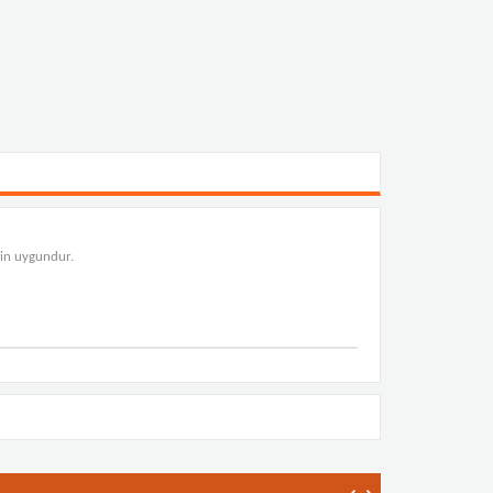
çin uygundur.