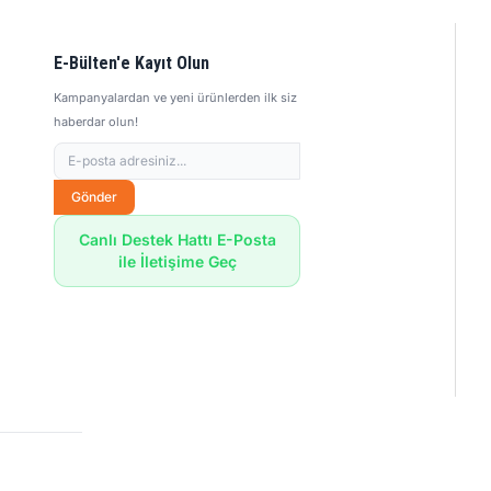
E-Bülten'e Kayıt Olun
Kampanyalardan ve yeni ürünlerden ilk siz
haberdar olun!
Gönder
Canlı Destek Hattı E-Posta
ile İletişime Geç