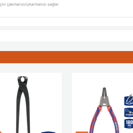
 çivi çakmanızı/çıkarmanızı sağlar.