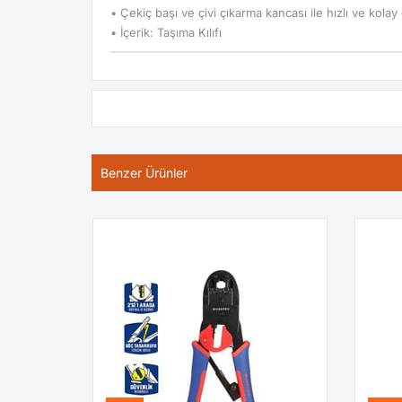
• Çekiç başı ve çivi çıkarma kancası ile hızlı ve kolay
• İçerik: Taşıma Kılıfı
Benzer Ürünler