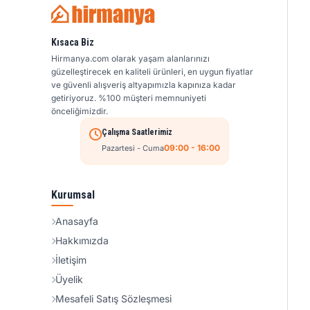
Kısaca Biz
Hirmanya.com olarak yaşam alanlarınızı
güzelleştirecek en kaliteli ürünleri, en uygun fiyatlar
ve güvenli alışveriş altyapımızla kapınıza kadar
getiriyoruz. %100 müşteri memnuniyeti
önceliğimizdir.
Çalışma Saatlerimiz
09:00 - 16:00
Pazartesi - Cuma
Kurumsal
Anasayfa
Hakkımızda
İletişim
Üyelik
Mesafeli Satış Sözleşmesi