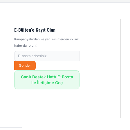
E-Bülten'e Kayıt Olun
Kampanyalardan ve yeni ürünlerden ilk siz
haberdar olun!
Gönder
Canlı Destek Hattı E-Posta
ile İletişime Geç