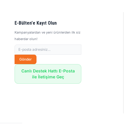
E-Bülten'e Kayıt Olun
Kampanyalardan ve yeni ürünlerden ilk siz
haberdar olun!
Gönder
Canlı Destek Hattı E-Posta
ile İletişime Geç