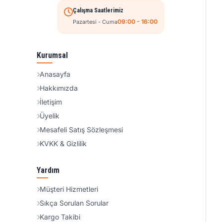
Çalışma Saatlerimiz
09:00 - 16:00
Pazartesi - Cuma
Kurumsal
Anasayfa
Hakkımızda
İletişim
Üyelik
Mesafeli Satış Sözleşmesi
KVKK & Gizlilik
Yardım
Müşteri Hizmetleri
Sıkça Sorulan Sorular
Kargo Takibi