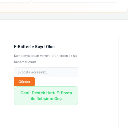
E-Bülten'e Kayıt Olun
Kampanyalardan ve yeni ürünlerden ilk siz
haberdar olun!
Gönder
Canlı Destek Hattı E-Posta
ile İletişime Geç