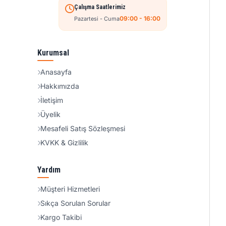
Çalışma Saatlerimiz
09:00 - 16:00
Pazartesi - Cuma
Kurumsal
Anasayfa
Hakkımızda
İletişim
Üyelik
Mesafeli Satış Sözleşmesi
KVKK & Gizlilik
Yardım
Müşteri Hizmetleri
Sıkça Sorulan Sorular
Kargo Takibi