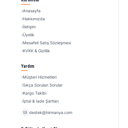
Anasayfa
Hakkımızda
İletişim
Üyelik
Mesafeli Satış Sözleşmesi
KVKK & Gizlilik
Yardım
Müşteri Hizmetleri
Sıkça Sorulan Sorular
Kargo Takibi
İptal & İade Şartları
destek@hirmanya.com