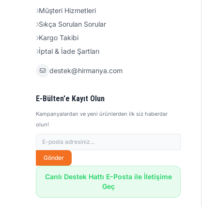
Müşteri Hizmetleri
Sıkça Sorulan Sorular
Kargo Takibi
İptal & İade Şartları
destek@hirmanya.com
E-Bülten'e Kayıt Olun
Kampanyalardan ve yeni ürünlerden ilk siz haberdar
olun!
Gönder
Canlı Destek Hattı E-Posta ile İletişime
Geç