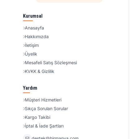
Kurumsal
Anasayfa
Hakkımızda
İletişim
Üyelik
Mesafeli Satış Sözleşmesi
KVKK & Gizlilik
Yardım
Müşteri Hizmetleri
Sıkça Sorulan Sorular
Kargo Takibi
İptal & İade Şartları
destek@hirmanya.com