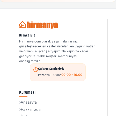
Kısaca Biz
Hirmanya.com olarak yaşam alanlarınızı
güzelleştirecek en kaliteli ürünleri, en uygun fiyatlar
ve güvenli alışveriş altyapımızla kapınıza kadar
getiriyoruz. %100 müşteri memnuniyeti
önceliğimizdir.
Çalışma Saatlerimiz
09:00 - 16:00
Pazartesi - Cuma
Kurumsal
Anasayfa
Hakkımızda