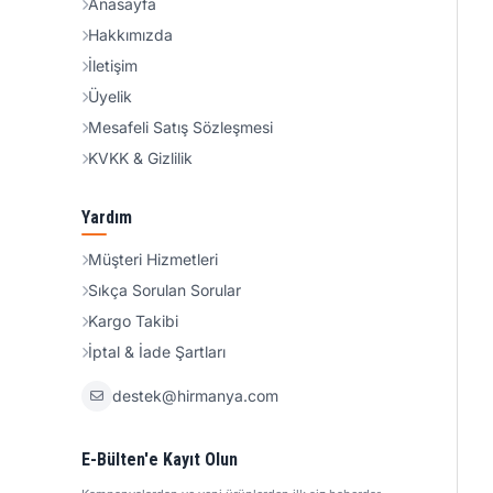
Anasayfa
Hakkımızda
İletişim
Üyelik
Mesafeli Satış Sözleşmesi
KVKK & Gizlilik
Yardım
Müşteri Hizmetleri
Sıkça Sorulan Sorular
Kargo Takibi
İptal & İade Şartları
destek@hirmanya.com
E-Bülten'e Kayıt Olun