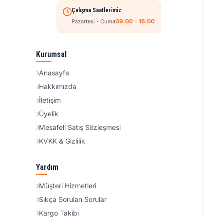
Çalışma Saatlerimiz
09:00 - 16:00
Pazartesi - Cuma
Kurumsal
Anasayfa
Hakkımızda
İletişim
Üyelik
Mesafeli Satış Sözleşmesi
KVKK & Gizlilik
Yardım
Müşteri Hizmetleri
Sıkça Sorulan Sorular
Kargo Takibi