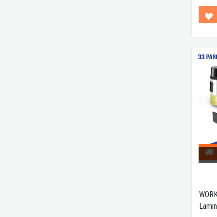
WORK
Lamin