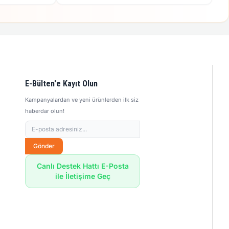
E-Bülten'e Kayıt Olun
Kampanyalardan ve yeni ürünlerden ilk siz
haberdar olun!
Gönder
Canlı Destek Hattı E-Posta
ile İletişime Geç