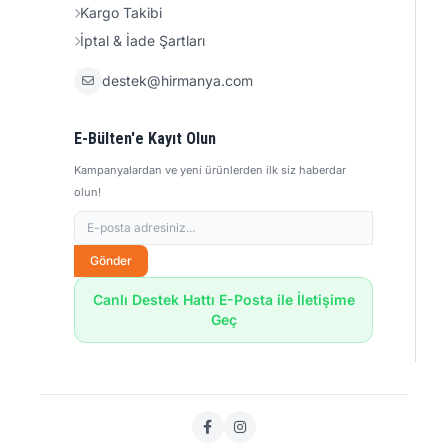
Kargo Takibi
İptal & İade Şartları
destek@hirmanya.com
E-Bülten'e Kayıt Olun
Kampanyalardan ve yeni ürünlerden ilk siz haberdar
olun!
Gönder
Canlı Destek Hattı E-Posta ile İletişime
Geç